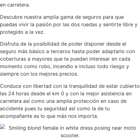
en carretera.
Descubre nuestra amplia gama de seguros para que
puedas vivir la pasión por las dos ruedas y sentirte libre y
protegido a la vez.
Disfruta de la posibilidad de poder disponer desde el
seguro más básico a terceros hasta poder adaptarlo con
coberturas a mayores que te puedan interesar en cada
momento como robo, incendio e incluso todo riesgo y
siempre con los mejores precios.
Conduce con libertad con la tranquilidad de estar cubierto
las 24 horas desde el km 0 y con la mejor asistencia en
carretera así como una amplia protección en caso de
accidente pues tu seguridad así como la de tu
acompañante es lo que más nos importa.